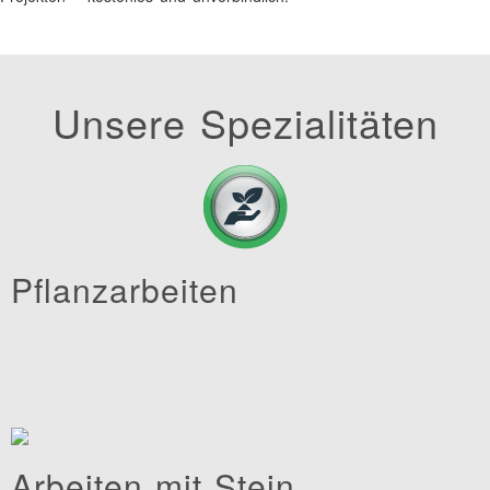
Unsere Spezialitäten
Pflanzarbeiten
Arbeiten mit Stein