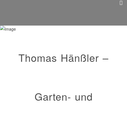
Thomas Hänßler –
Garten- und