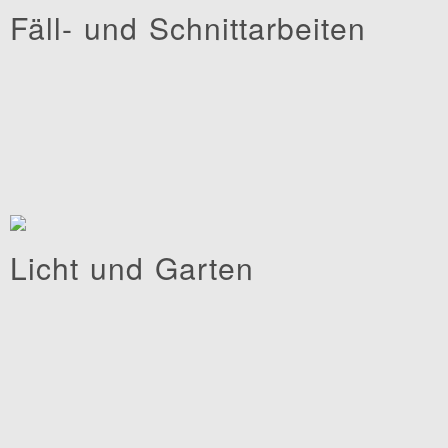
Fäll- und Schnittarbeiten
Licht und Garten