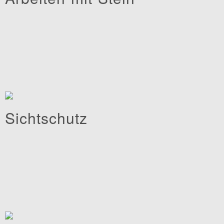
Sichtschutz