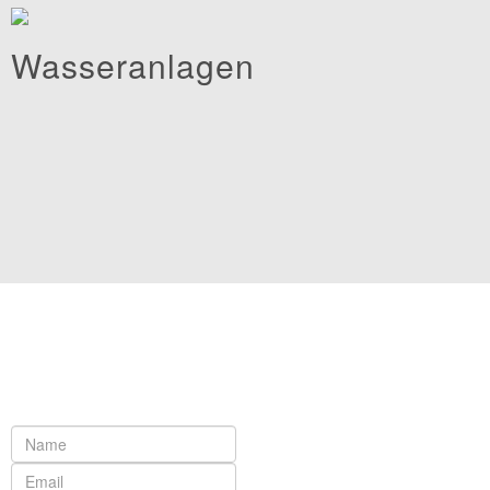
Wasseranlagen
Anfrage