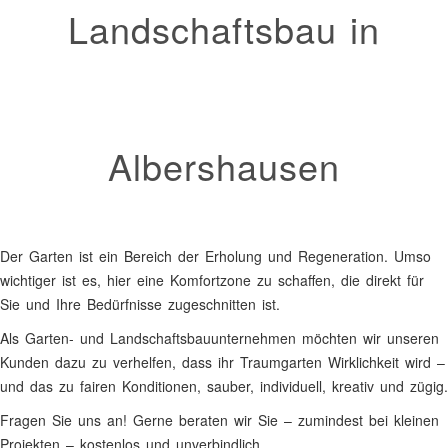
Landschaftsbau in
Albershausen
Der Garten ist ein Bereich der Erholung und Regeneration. Umso
wichtiger ist es, hier eine Komfortzone zu schaffen, die direkt für
Sie und Ihre Bedürfnisse zugeschnitten ist.
Als Garten- und Landschaftsbauunternehmen möchten wir unseren
Kunden dazu zu verhelfen, dass ihr Traumgarten Wirklichkeit wird –
und das zu fairen Konditionen, sauber, individuell, kreativ und zügig.
Fragen Sie uns an! Gerne beraten wir Sie – zumindest bei kleinen
Projekten – kostenlos und unverbindlich.